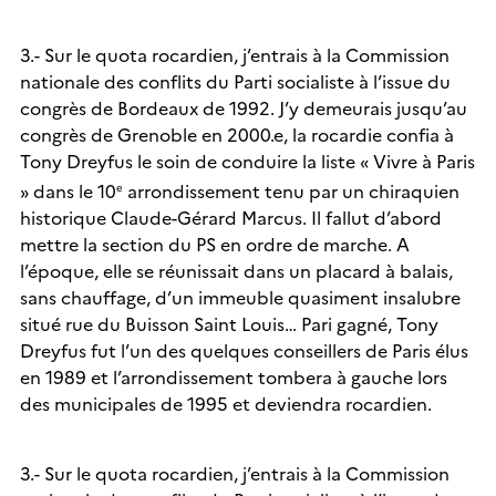
3.- Sur le quota rocardien, j’entrais à la Commission
nationale des conflits du Parti socialiste à l’issue du
congrès de Bordeaux de 1992. J’y demeurais jusqu’au
congrès de Grenoble en 2000.e, la rocardie confia à
Tony Dreyfus le soin de conduire la liste « Vivre à Paris
» dans le 10
arrondissement tenu par un chiraquien
e
historique Claude-Gérard Marcus. Il fallut d’abord
mettre la section du PS en ordre de marche. A
l’époque, elle se réunissait dans un placard à balais,
sans chauffage, d’un immeuble quasiment insalubre
situé rue du Buisson Saint Louis… Pari gagné, Tony
Dreyfus fut l’un des quelques conseillers de Paris élus
en 1989 et l’arrondissement tombera à gauche lors
des municipales de 1995 et deviendra rocardien.
3.- Sur le quota rocardien, j’entrais à la Commission