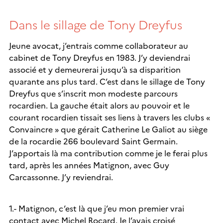
Dans le sillage de Tony Dreyfus
Jeune avocat, j’entrais comme collaborateur au
cabinet de Tony Dreyfus en 1983. J’y deviendrai
associé et y demeurerai jusqu’à sa disparition
quarante ans plus tard. C’est dans le sillage de Tony
Dreyfus que s’inscrit mon modeste parcours
rocardien. La gauche était alors au pouvoir et le
courant rocardien tissait ses liens à travers les clubs «
Convaincre » que gérait Catherine Le Galiot au siège
de la rocardie 266 boulevard Saint Germain.
J’apportais là ma contribution comme je le ferai plus
tard, après les années Matignon, avec Guy
Carcassonne. J’y reviendrai.
1.- Matignon, c’est là que j’eu mon premier vrai
contact avec Michel Rocard. Je l’avais croisé