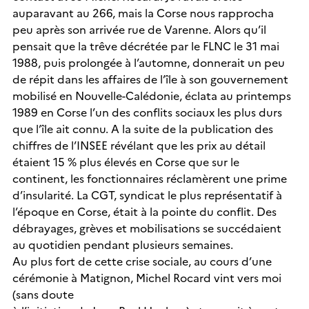
auparavant au 266, mais la Corse nous rapprocha
peu après son arrivée rue de Varenne. Alors qu’il
pensait que la trêve décrétée par le FLNC le 31 mai
1988, puis prolongée à l’automne, donnerait un peu
de répit dans les affaires de l’île à son gouvernement
mobilisé en Nouvelle-Calédonie, éclata au printemps
1989 en Corse l’un des conflits sociaux les plus durs
que l’île ait connu. A la suite de la publication des
chiffres de l’INSEE révélant que les prix au détail
étaient 15 % plus élevés en Corse que sur le
continent, les fonctionnaires réclamèrent une prime
d’insularité. La CGT, syndicat le plus représentatif à
l’époque en Corse, était à la pointe du conflit. Des
débrayages, grèves et mobilisations se succédaient
au quotidien pendant plusieurs semaines.
Au plus fort de cette crise sociale, au cours d’une
cérémonie à Matignon, Michel Rocard vint vers moi
(sans doute