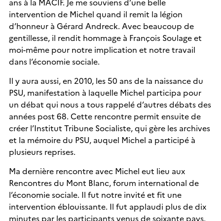
ans à la MACIF. Je me souviens d’une belle
intervention de Michel quand il remit la légion
d’honneur à Gérard Andreck. Avec beaucoup de
gentillesse, il rendit hommage à François Soulage et
moi-même pour notre implication et notre travail
dans l’économie sociale.
Il y aura aussi, en 2010, les 50 ans de la naissance du
PSU, manifestation à laquelle Michel participa pour
un débat qui nous a tous rappelé d’autres débats des
années post 68. Cette rencontre permit ensuite de
créer l’Institut Tribune Socialiste, qui gère les archives
et la mémoire du PSU, auquel Michel a participé à
plusieurs reprises.
Ma dernière rencontre avec Michel eut lieu aux
Rencontres du Mont Blanc, forum international de
l’économie sociale. Il fut notre invité et fit une
intervention éblouissante. Il fut applaudi plus de dix
minutes par les participants venus de soixante pays.