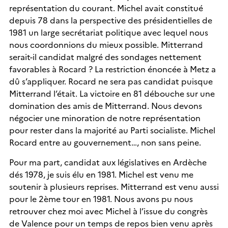
représentation du courant. Michel avait constitué
depuis 78 dans la perspective des présidentielles de
1981 un large secrétariat politique avec lequel nous
nous coordonnions du mieux possible. Mitterrand
serait-il candidat malgré des sondages nettement
favorables à Rocard ? La restriction énoncée à Metz a
dû s’appliquer. Rocard ne sera pas candidat puisque
Mitterrand l’était. La victoire en 81 débouche sur une
domination des amis de Mitterrand. Nous devons
négocier une minoration de notre représentation
pour rester dans la majorité au Parti socialiste. Michel
Rocard entre au gouvernement…, non sans peine.
Pour ma part, candidat aux législatives en Ardèche
dés 1978, je suis élu en 1981. Michel est venu me
soutenir à plusieurs reprises. Mitterrand est venu aussi
pour le 2ème tour en 1981. Nous avons pu nous
retrouver chez moi avec Michel à l’issue du congrès
de Valence pour un temps de repos bien venu après