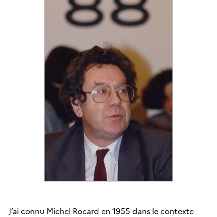
J’ai connu Michel Rocard en 1955 dans le contexte