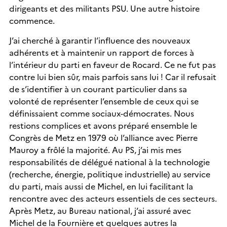
dirigeants et des militants PSU. Une autre histoire
commence.
J’ai cherché à garantir l’influence des nouveaux
adhérents et à maintenir un rapport de forces à
l’intérieur du parti en faveur de Rocard. Ce ne fut pas
contre lui bien sûr, mais parfois sans lui ! Car il refusait
de s’identifier à un courant particulier dans sa
volonté de représenter l’ensemble de ceux qui se
définissaient comme sociaux-démocrates. Nous
restions complices et avons préparé ensemble le
Congrès de Metz en 1979 où l’alliance avec Pierre
Mauroy a frôlé la majorité. Au PS, j’ai mis mes
responsabilités de délégué national à la technologie
(recherche, énergie, politique industrielle) au service
du parti, mais aussi de Michel, en lui facilitant la
rencontre avec des acteurs essentiels de ces secteurs.
Après Metz, au Bureau national, j’ai assuré avec
Michel de la Fournière et quelques autres la