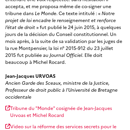
accepta, et me proposa même de co-signer une
tribune dans
Le Monde
. Ce texte intitulé : «
Notre
projet de loi encadre le renseignement et renforce
l’état de droit
» fut publié le 24 juin 2015, à quelques
jours de la décision du Conseil constitutionnel. Un
mois après, à la suite de sa validation par les juges de
la rue Montpensier, la loi n° 2015-912 du 23 juillet
2015 fut publiée au
Journal Officiel
. Elle doit
beaucoup à Michel Rocard.
Jean-Jacques URVOAS
Ancien Garde des Sceaux, ministre de la Justice,
Professeur de droit public à l'Université de Bretagne
occidentale
Tribune du "Monde" cosignée de Jean-Jacques
Urvoas et Michel Rocard
Video sur la réforme des services secrets pour le