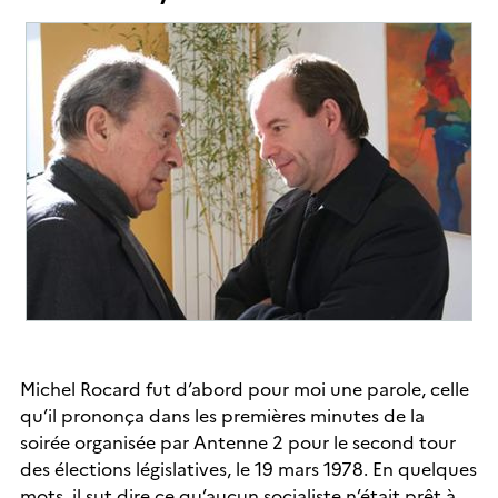
Michel Rocard fut d’abord pour moi une parole, celle
qu’il prononça dans les premières minutes de la
soirée organisée par Antenne 2 pour le second tour
des élections législatives, le 19 mars 1978. En quelques
mots, il sut dire ce qu’aucun socialiste n’était prêt à