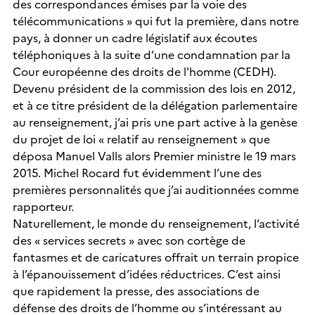
des correspondances émises par la voie des
télécommunications » qui fut la première, dans notre
pays, à donner un cadre législatif aux écoutes
téléphoniques à la suite d’une condamnation par la
Cour européenne des droits de l'homme (CEDH).
Devenu président de la commission des lois en 2012,
et à ce titre président de la délégation parlementaire
au renseignement, j’ai pris une part active à la genèse
du projet de loi « relatif au renseignement » que
déposa Manuel Valls alors Premier ministre le 19 mars
2015. Michel Rocard fut évidemment l’une des
premières personnalités que j’ai auditionnées comme
rapporteur.
Naturellement, le monde du renseignement, l’activité
des « services secrets » avec son cortège de
fantasmes et de caricatures offrait un terrain propice
à l’épanouissement d’idées réductrices. C’est ainsi
que rapidement la presse, des associations de
défense des droits de l’homme ou s’intéressant au