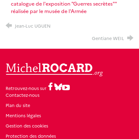
catalogue de l'exposition "Guerres secrètes""
réalisée par le musée de l'Armée
Jean-Luc UGUEN
Gentiane WEIL
MichelRocard.org
Facebook
Bluesky
Youtube
Retrouvez-nous sur
Contactez-nous
Plan du site
Mentions légales
Gestion des cookies
Protection des données