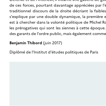
de ces forces, pourtant davantage appréciées par l'é
traditionnel discours de la droite décriant la fai
s'explique par une double dynamique, la première 
est à chercher dans la volonté politique de Michel R
les prérogatives qui sont les siennes à cette époque.
des garants de l'ordre public, mais également comm
Benjamin Thibord
(juin 2017)
Diplômé de l'Institut d'études politiques de Paris