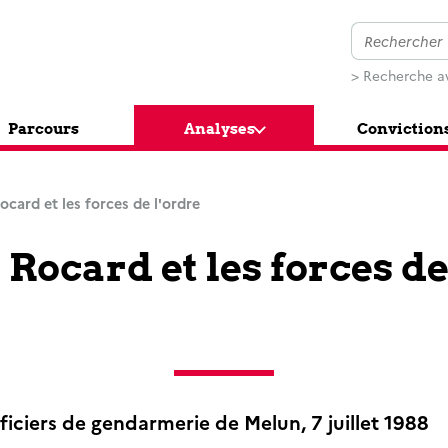
> Recherche a
Parcours
Analyses
Conviction
ocard et les forces de l'ordre
Rocard et les forces de
ficiers de gendarmerie de Melun, 7 juillet 1988