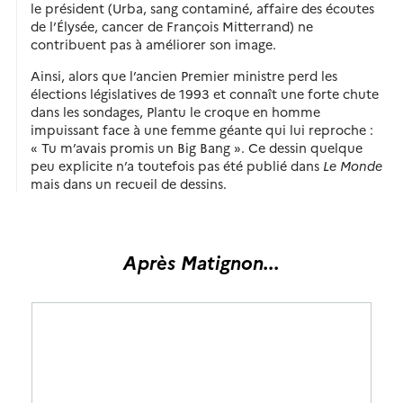
le président (Urba, sang contaminé, affaire des écoutes
de l’Élysée, cancer de François Mitterrand) ne
contribuent pas à améliorer son image.
Ainsi, alors que l’ancien Premier ministre perd les
élections législatives de 1993 et connaît une forte chute
dans les sondages, Plantu le croque en homme
impuissant face à une femme géante qui lui reproche :
« Tu m’avais promis un Big Bang ». Ce dessin quelque
peu explicite n’a toutefois pas été publié dans
Le Monde
mais dans un recueil de dessins.
Après Matignon...