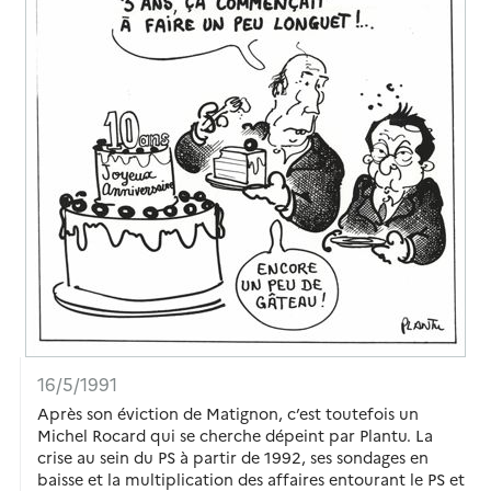
16/5/1991
Après son éviction de Matignon, c’est toutefois un
Michel Rocard qui se cherche dépeint par Plantu. La
crise au sein du PS à partir de 1992, ses sondages en
baisse et la multiplication des affaires entourant le PS et