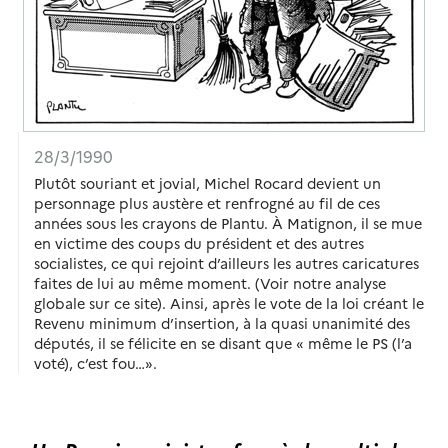
28/3/1990
Plutôt souriant et jovial, Michel Rocard devient un
personnage plus austère et renfrogné au fil de ces
années sous les crayons de Plantu. À Matignon, il se mue
en victime des coups du président et des autres
socialistes, ce qui rejoint d’ailleurs les autres caricatures
faites de lui au même moment. (Voir notre analyse
globale sur ce site). Ainsi, après le vote de la loi créant le
Revenu minimum d’insertion, à la quasi unanimité des
députés, il se félicite en se disant que « même le PS (l’a
voté), c’est fou…».