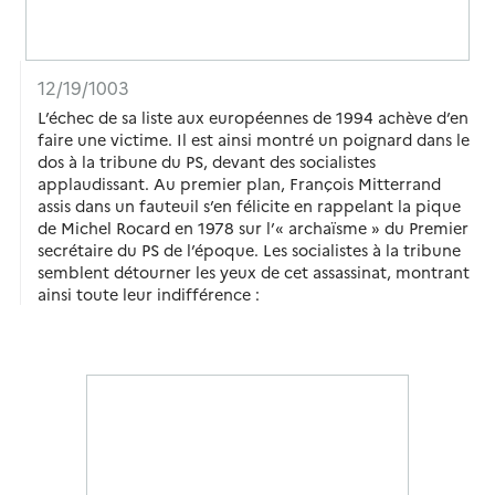
12/19/1003
L’échec de sa liste aux européennes de 1994 achève d’en
faire une victime. Il est ainsi montré un poignard dans le
dos à la tribune du PS, devant des socialistes
applaudissant. Au premier plan, François Mitterrand
assis dans un fauteuil s’en félicite en rappelant la pique
de Michel Rocard en 1978 sur l’« archaïsme » du Premier
secrétaire du PS de l’époque. Les socialistes à la tribune
semblent détourner les yeux de cet assassinat, montrant
ainsi toute leur indifférence :