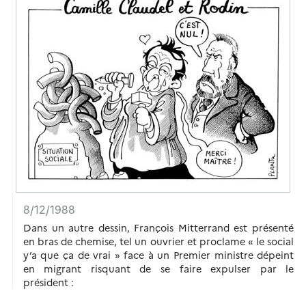
8/12/1988
Dans un autre dessin, François Mitterrand est présenté
en bras de chemise, tel un ouvrier et proclame « le social
y’a que ça de vrai » face à un Premier ministre dépeint
en migrant risquant de se faire expulser par le
président :