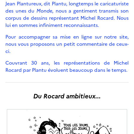
Jean Plantureux, dit Plantu, longtemps le caricaturiste
des unes du
Monde,
nous a gentiment transmis son
corpus de dessins représentant Michel Rocard. Nous
lui en sommes infiniment reconnaissants.
Pour accompagner sa mise en ligne sur notre site,
nous vous proposons un petit commentaire de ceux-
ci.
Couvrant 30 ans, les représentations de Michel
Rocard par Plantu évoluent beaucoup dans le temps.
Du Rocard ambitieux...