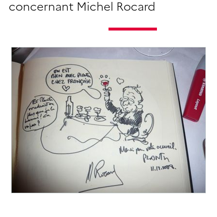
concernant Michel Rocard