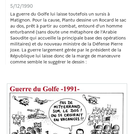
5/12/1990
La guerre du Golfe lui laisse toutefois un sursis à
Matignon. Pour la cause, Plantu dessine un Rocard le sac
au dos, prêt à partir au combat, entouré d’un homme
enturbanné (sans doute une métaphore de l’Arabie
Saoudite qui accueille la principale base des opérations
militaires) et du nouveau ministre de la Défense Pierre
Joxe. La guerre largement gérée par le président de la
République lui laisse donc de la marge de manœuvre
comme semble le suggérer le dessin :