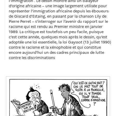
l’immigration . Le dessin montre ainsi un balayeur
d’origine africaine – une image largement utilisée pour
représenter l’immigration africaine depuis les éboueurs
de Giscard d’Estaing, en passant par la chanson Lily de
Pierre Perret – s’interroger sur l’avenir du rapport sur le
racisme qui est rendu au Premier ministre en janvier
1989.
La critique est toutefois un peu facile, puisque
c’est cette année, quelques mois après le dessin, qu’est
adoptée une loi essentielle, la loi Gayssot (13 juillet 1990)
contre le racisme et la xénophobie et qui constitue
encore aujourd’hui un des cadres principaux de lutte
contre les discriminations