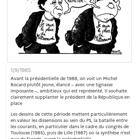
1/9/1985
Avant la présidentielle de 1988, on voit un Michel
Rocard plutôt jeune, élancé – avec une tignasse
imposante –, ambitieux qui est représenté. Il souhaite
clairement supplanter le président de la République en
place
Les dessins de cette période mettent particulièrement
en valeur les dissensions au sein du PS, la bataille entre
les courants, en particulier dans le cadre du congrès de
Toulouse (1985), puis de Lille (1987) où la synthèse n’est
que de façade, avant la présidentielle.