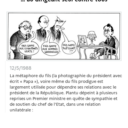
12/5/1988
La métaphore du fils (la photographie du président avec
écrit « Papa »), voire même du fils prodigue est
largement utilisée pour dépendre ses relations avec le
président de la République. Plantu dépeint à plusieurs
reprises un Premier ministre en quête de sympathie et
de soutien du chef de l’Etat, dans une relation
unilatérale :