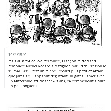
14/2/1991
Mais aussitôt celle-ci terminée, François Mitterrand
remplace Michel Rocard à Matignon par Edith Cresson le
15 mai 1991. C’est un Michel Rocard plus petit et affaibli
que jamais qui apparaît dégustant un gâteau amer avec
un Mitterrand affirmant : « 3 ans, ça commençait à faire
un peu longuet » :