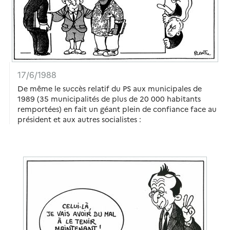
17/6/1988
De même le succès relatif du PS aux municipales de
1989 (35 municipalités de plus de 20 000 habitants
remportées) en fait un géant plein de confiance face au
président et aux autres socialistes :