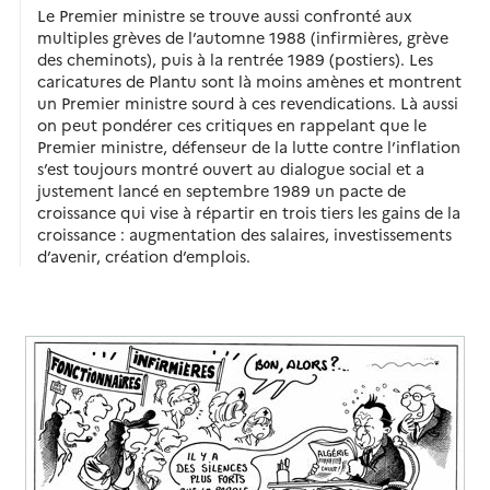
Le Premier ministre se trouve aussi confronté aux
multiples grèves de l’automne 1988 (infirmières, grève
des cheminots), puis à la rentrée 1989 (postiers). Les
caricatures de Plantu sont là moins amènes et montrent
un Premier ministre sourd à ces revendications. Là aussi
on peut pondérer ces critiques en rappelant que le
Premier ministre, défenseur de la lutte contre l’inflation
s’est toujours montré ouvert au dialogue social et a
justement lancé en septembre 1989 un pacte de
croissance qui vise à répartir en trois tiers les gains de la
croissance : augmentation des salaires, investissements
d’avenir, création d’emplois.