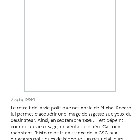
23/6/1994
Le retrait de la vie politique nationale de Michel Rocard
lui permet d’acquérir une image de sagesse aux yeux du
dessinateur. Ainsi, en septembre 1998, il est dépeint
comme un vieux sage, un véritable « père Castor »
racontant l’histoire de la naissance de la CSG aux
dirigeants politiques de l’époque. On peut d’ailleurs