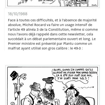
18/10/1988
Face à toutes ces difficultés, et à l’absence de majorité
absolue, Michel Rocard va faire un usage intensif de
l’article 49 alinéa 3 de la Constitution, même si comme
nous l’avons déjà rappelé dans cette newsletter, cela
succédait à un débat parlementaire ouvert et long. Le
Premier ministre est présenté par Plantu comme un
malfrat ayant utilisé son gros calibre : le 49-3 :