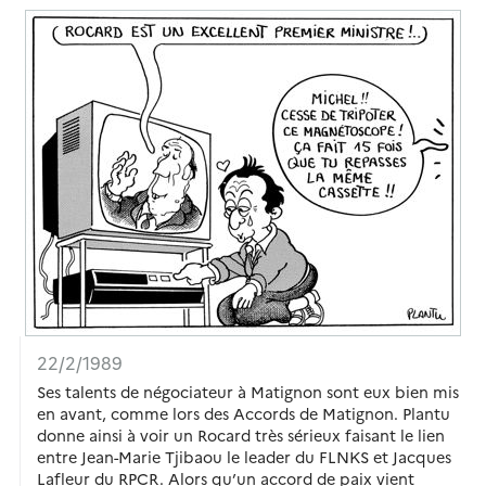
22/2/1989
Ses talents de négociateur à Matignon sont eux bien mis
en avant, comme lors des Accords de Matignon. Plantu
donne ainsi à voir un Rocard très sérieux faisant le lien
entre Jean-Marie Tjibaou le leader du FLNKS et Jacques
Lafleur du RPCR. Alors qu’un accord de paix vient