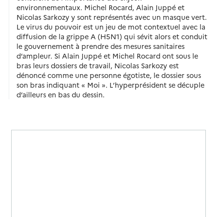
environnementaux. Michel Rocard, Alain Juppé et
Nicolas Sarkozy y sont représentés avec un masque vert.
Le virus du pouvoir est un jeu de mot contextuel avec la
diffusion de la grippe A (H5N1) qui sévit alors et conduit
le gouvernement à prendre des mesures sanitaires
d’ampleur. Si Alain Juppé et Michel Rocard ont sous le
bras leurs dossiers de travail, Nicolas Sarkozy est
dénoncé comme une personne égotiste, le dossier sous
son bras indiquant « Moi ». L’hyperprésident se décuple
d’ailleurs en bas du dessin.