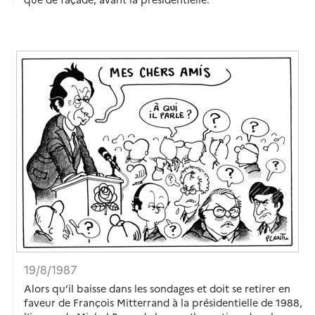
19/8/1987
Alors qu’il baisse dans les sondages et doit se retirer en
faveur de François Mitterrand à la présidentielle de 1988,