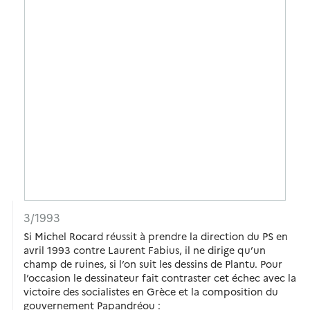
3/1993
Si Michel Rocard réussit à prendre la direction du PS en
avril 1993 contre Laurent Fabius, il ne dirige qu’un
champ de ruines, si l’on suit les dessins de Plantu. Pour
l’occasion le dessinateur fait contraster cet échec avec la
victoire des socialistes en Grèce et la composition du
gouvernement Papandréou :