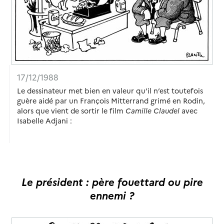
17/12/1988
Le dessinateur met bien en valeur qu’il n’est toutefois
guère aidé par un François Mitterrand grimé en Rodin,
alors que vient de sortir le film
Camille Claudel
avec
Isabelle Adjani :
Le président : père fouettard ou pire
ennemi ?