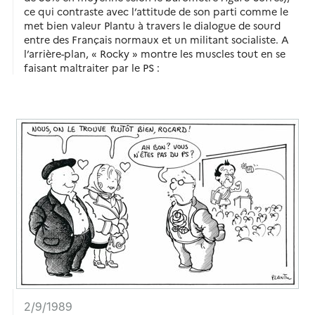
ce qui contraste avec l’attitude de son parti comme le
met bien valeur Plantu à travers le dialogue de sourd
entre des Français normaux et un militant socialiste. A
l’arrière-plan, « Rocky » montre les muscles tout en se
faisant maltraiter par le PS :
2/9/1989