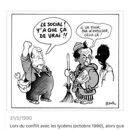
31/5/1990
Lors du conflit avec les lycéens (octobre 1990), alors que