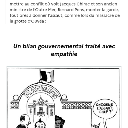
mettre au conflit où voit Jacques Chirac et son ancien
ministre de l’Outre-Mer, Bernard Pons, monter la garde,
tout près à donner l’assaut, comme lors du massacre de
la grotte d’Ouvéa :
Un bilan gouvernemental traité avec
empathie