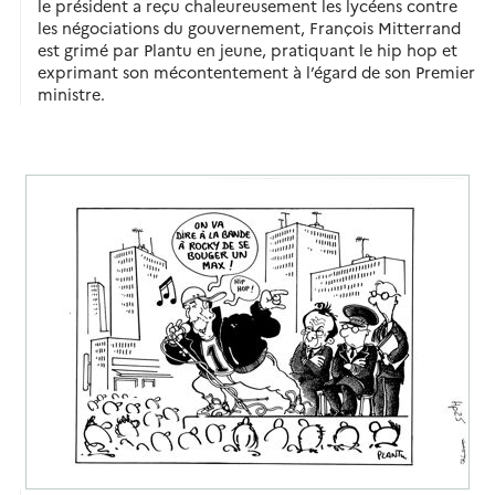
le président a reçu chaleureusement les lycéens contre
les négociations du gouvernement, François Mitterrand
est grimé par Plantu en jeune, pratiquant le hip hop et
exprimant son mécontentement à l’égard de son Premier
ministre.