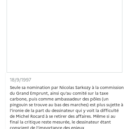
18/9/1997
Seule sa nomination par Nicolas Sarkozy à la commission
du Grand Emprunt, ainsi qu’au comité sur la taxe
carbone, puis comme ambassadeur des pôles (un
pingouin se trouve au bas des marches) est plus sujette à
l’ironie de la part du dessinateur qui y voit la difficulté
de Michel Rocard à se retirer des affaires. Même si au
final la critique reste mesurée, le dessinateur étant
conscient de l’importance des enjeux