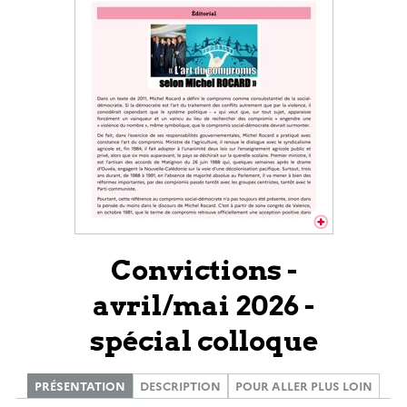
Convictions -
avril/mai 2026 -
spécial colloque
PRÉSENTATION
DESCRIPTION
POUR ALLER PLUS LOIN